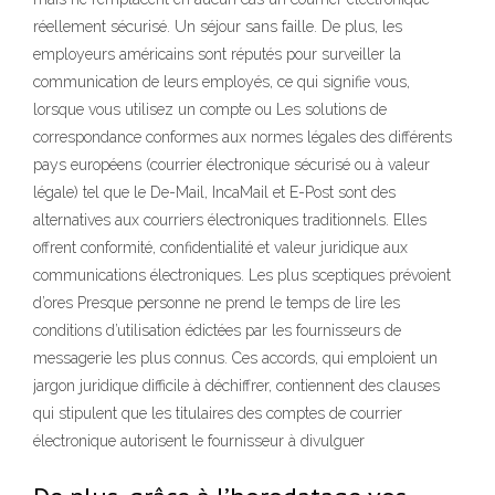
réellement sécurisé. Un séjour sans faille. De plus, les
employeurs américains sont réputés pour surveiller la
communication de leurs employés, ce qui signifie vous,
lorsque vous utilisez un compte ou Les solutions de
correspondance conformes aux normes légales des différents
pays européens (courrier électronique sécurisé ou à valeur
légale) tel que le De-Mail, IncaMail et E-Post sont des
alternatives aux courriers électroniques traditionnels. Elles
offrent conformité, confidentialité et valeur juridique aux
communications électroniques. Les plus sceptiques prévoient
d’ores Presque personne ne prend le temps de lire les
conditions d’utilisation édictées par les fournisseurs de
messagerie les plus connus. Ces accords, qui emploient un
jargon juridique difficile à déchiffrer, contiennent des clauses
qui stipulent que les titulaires des comptes de courrier
électronique autorisent le fournisseur à divulguer