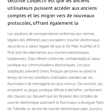
sécurisé. L’objectif est que les anciens
utilisateurs puissent accéder aux anciens
comptes et les migrer vers de nouveaux
protocoles, offrant également la
Les solutions de correspondance conformes aux normes
légales des différents pays européens (courrier électronique
sécurisé ou à valeur légale) tel que le De-Mail, IncaMail et E-
Post sont des alternatives aux courriers électroniques
traditionnels. Elles offrent conformité, confidentialité et valeur
juridique aux communications électroniques. Les plus
sceptiques prévoient d’ores Presque personne ne prend le
temps de lire les conditions d’utilisation édictées par les
fournisseurs de messagerie les plus connus. Ces accords, qui
emploient un jargon juridique difficile à déchiffrer, contiennent
des clauses qui stipulent que les titulaires des comptes de
courrier électronique autorisent le fournisseur à divulguer Faire
de Tutanota un service de courrier électronique open source a