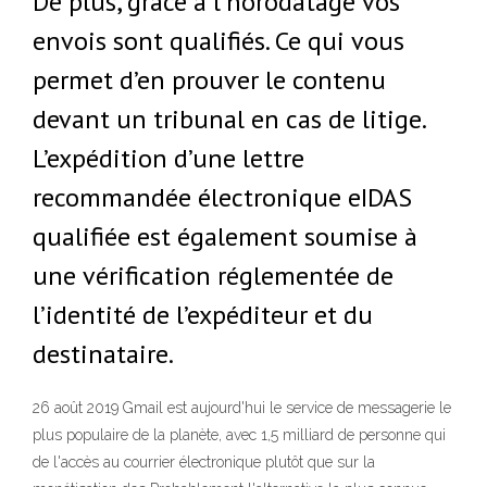
De plus, grâce à l’horodatage vos
envois sont qualifiés. Ce qui vous
permet d’en prouver le contenu
devant un tribunal en cas de litige.
L’expédition d’une lettre
recommandée électronique eIDAS
qualifiée est également soumise à
une vérification réglementée de
l’identité de l’expéditeur et du
destinataire.
26 août 2019 Gmail est aujourd'hui le service de messagerie le
plus populaire de la planète, avec 1,5 milliard de personne qui
de l'accès au courrier électronique plutôt que sur la