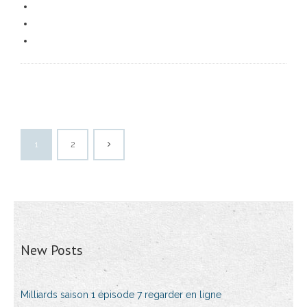
1
2
New Posts
Milliards saison 1 épisode 7 regarder en ligne