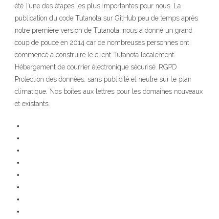
été l'une des étapes les plus importantes pour nous. La
publication du code Tutanota sur GitHub peu de temps après
notre première version de Tutanota, nous a donné un grand
coup de pouce en 2014 car de nombreuses personnes ont
commencé à construire le client Tutanota localement.
Hébergement de courrier électronique sécurisé. RGPD
Protection des données, sans publicité et neutre sur le plan
climatique. Nos boîtes aux lettres pour les domaines nouveaux
et existants.