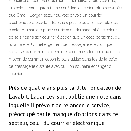
monétisation des Probablement l'alternative la plus connue,
ProtonMail vous garantit une confidentialité bien plus sécurisée
que Gmail. L'organisateur du vote envoie un courrier
électronique présentant les choix possibles à l'ensemble des
électeurs. manière plus sécurisée en demandant à l'électeur
de saisir dans son courrier électronique un code personnel qui
lui aura été Un hébergement de messagerie électronique
sécurisé, performant et de haute le courrier électronique est le
moyen de communication le plus utilisé dans les de la boîte
de messagerie distante avec qui l'on souhaite échanger du
courrier.
Près de quatre ans plus tard, le fondateur de
Lavabit, Ladar Levison, publie une note dans
laquelle il prévoit de relancer le service,
préoccupé par le manque d’options dans ce
secteur, celui du courrier électronique