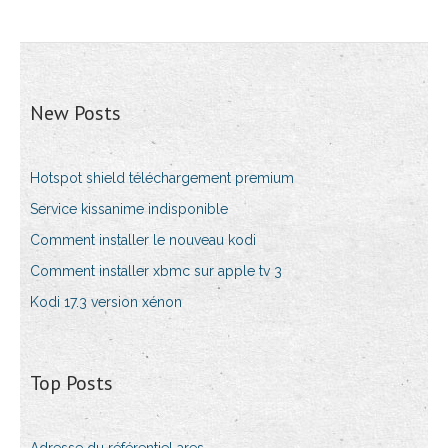
New Posts
Hotspot shield téléchargement premium
Service kissanime indisponible
Comment installer le nouveau kodi
Comment installer xbmc sur apple tv 3
Kodi 17.3 version xénon
Top Posts