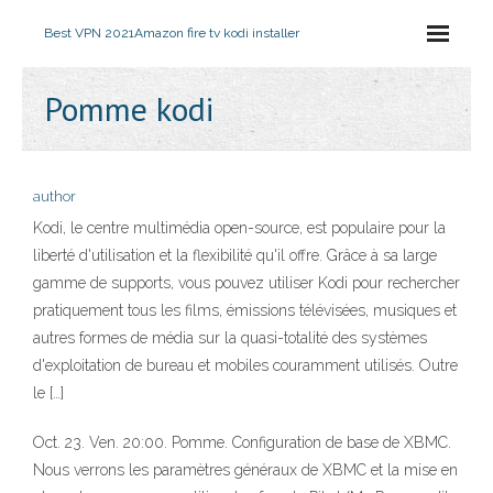
Best VPN 2021
Amazon fire tv kodi installer
Pomme kodi
author
Kodi, le centre multimédia open-source, est populaire pour la
liberté d'utilisation et la flexibilité qu'il offre. Grâce à sa large
gamme de supports, vous pouvez utiliser Kodi pour rechercher
pratiquement tous les films, émissions télévisées, musiques et
autres formes de média sur la quasi-totalité des systèmes
d'exploitation de bureau et mobiles couramment utilisés. Outre
le […]
Oct. 23. Ven. 20:00. Pomme. Configuration de base de XBMC.
Nous verrons les paramètres généraux de XBMC et la mise en