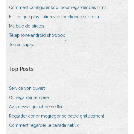
Comment configurer kodi pour regarder des films
Est-ce que playstation vue fonctionne sur roku
Ma baie de pirates
Téléphone android showbox
Torrents ipad
Top Posts
Service vpn ouvert
Où regarder lempire
Avis dessai gratuit de netflix
Regarder conor mcgregor se battre gratuitement
Comment regarder le canada netflix