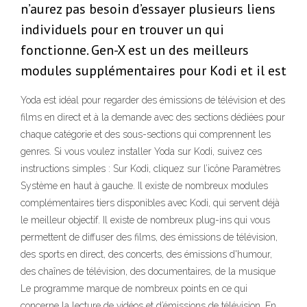
n’aurez pas besoin d’essayer plusieurs liens
individuels pour en trouver un qui
fonctionne. Gen-X est un des meilleurs
modules supplémentaires pour Kodi et il est
Yoda est idéal pour regarder des émissions de télévision et des
films en direct et à la demande avec des sections dédiées pour
chaque catégorie et des sous-sections qui comprennent les
genres. Si vous voulez installer Yoda sur Kodi, suivez ces
instructions simples : Sur Kodi, cliquez sur l’icône Paramètres
Système en haut à gauche. Il existe de nombreux modules
complémentaires tiers disponibles avec Kodi, qui servent déjà
le meilleur objectif. Il existe de nombreux plug-ins qui vous
permettent de diffuser des films, des émissions de télévision,
des sports en direct, des concerts, des émissions d'humour,
des chaînes de télévision, des documentaires, de la musique
Le programme marque de nombreux points en ce qui
concerne la lecture de vidéos et d’émissions de télévision. En