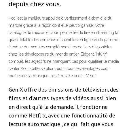
depuis chez vous.
Kodi est la meilleure appli de divertissement à domicile du
marché grâce à la façon dont elle peut organiser votre
catalogue de médias et vous permettre de lire en streaming la
quasi-totalité des contenus disponibles en ligne via la gamme
étendue de modules complémentaires de tiers disponibles
chez les développeurs du monde entier. Élégant, intuitif,
complet, les adjectifs ne manquent pas pour qualifier le media
center Kodi. Cette solution réunit tous les avantages pour
profiter de sa musique, ses films et séries TV sur
Gen-X offre des émissions de télévision, des
films et d’autres types de vidéos aussi bien
en direct qu’à la demande. Il fonctionne
comme Netflix, avec une fonctionnalité de
lecture automatique , ce qui fait que vous