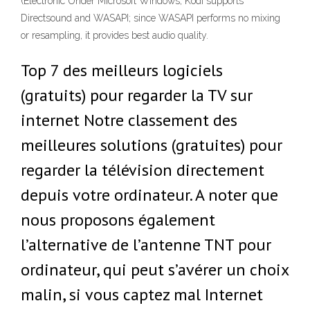
(Electronic Under Microsoft Windows, Kodi supports
Directsound and WASAPI; since WASAPI performs no mixing
or resampling, it provides best audio quality.
Top 7 des meilleurs logiciels
(gratuits) pour regarder la TV sur
internet Notre classement des
meilleures solutions (gratuites) pour
regarder la télévision directement
depuis votre ordinateur. A noter que
nous proposons également
l’alternative de l’antenne TNT pour
ordinateur, qui peut s’avérer un choix
malin, si vous captez mal Internet