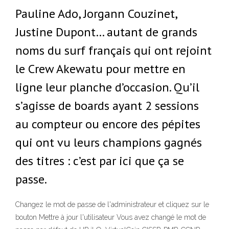
Pauline Ado, Jorgann Couzinet,
Justine Dupont… autant de grands
noms du surf français qui ont rejoint
le Crew Akewatu pour mettre en
ligne leur planche d’occasion. Qu’il
s’agisse de boards ayant 2 sessions
au compteur ou encore des pépites
qui ont vu leurs champions gagnés
des titres : c’est par ici que ça se
passe.
Changez le mot de passe de l'administrateur et cliquez sur le
bouton Mettre à jour l'utilisateur Vous avez changé le mot de